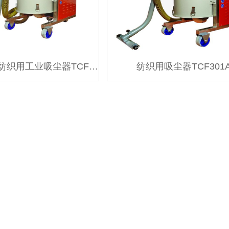
纺织吸尘器, 纺织用工业吸尘器TCF221A
纺织用吸尘器TCF301