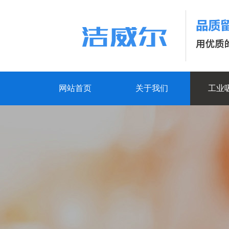
网站首页
关于我们
工业