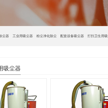
除尘器
工业用吸尘器
粉尘净化除尘
配套设备吸尘器
打扫卫生用吸
用吸尘器