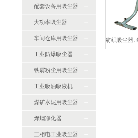
配套设备用吸尘器
大功率吸尘器
车间仓库用吸尘器
工业防爆吸尘器
铁屑粉尘用吸尘器
工业吸油吸液机
煤矿水泥用吸尘器
焊烟净化器
三相电工业吸尘器