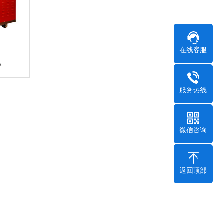
在线客服
A
服务热线
微信咨询
返回顶部