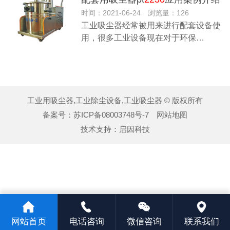
时间：2021-06-24 浏览量：126
工业吸尘器经常被用来进行配套设备使
用，很多工业设备现在对于环保…
工业用吸尘器,工业除尘设备,工业吸尘器 © 版权所有
备案号：
苏ICP备08003748号-7
网站地图
技术支持：
启因科技
网站首页
电话咨询
微信咨询
联系我们